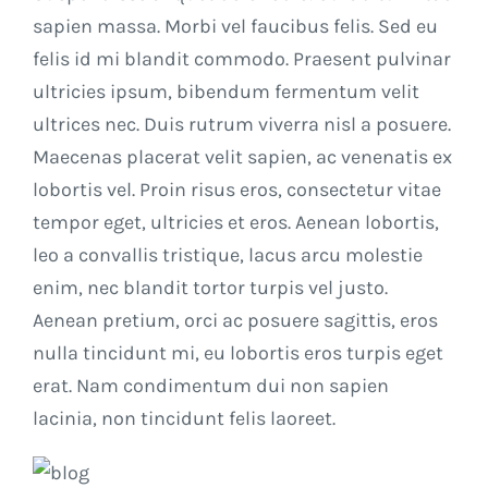
sapien massa. Morbi vel faucibus felis. Sed eu
felis id mi blandit commodo. Praesent pulvinar
ultricies ipsum, bibendum fermentum velit
ultrices nec. Duis rutrum viverra nisl a posuere.
Maecenas placerat velit sapien, ac venenatis ex
lobortis vel. Proin risus eros, consectetur vitae
tempor eget, ultricies et eros. Aenean lobortis,
leo a convallis tristique, lacus arcu molestie
enim, nec blandit tortor turpis vel justo.
Aenean pretium, orci ac posuere sagittis, eros
nulla tincidunt mi, eu lobortis eros turpis eget
erat. Nam condimentum dui non sapien
lacinia, non tincidunt felis laoreet.