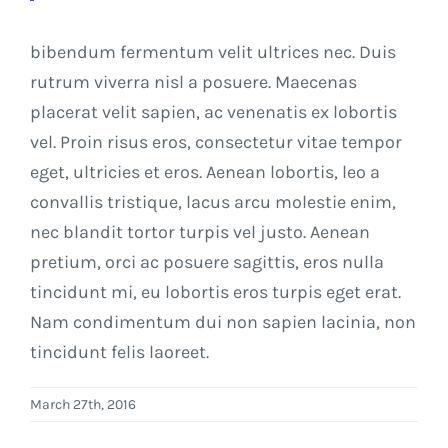
bibendum fermentum velit ultrices nec. Duis
rutrum viverra nisl a posuere. Maecenas
placerat velit sapien, ac venenatis ex lobortis
vel. Proin risus eros, consectetur vitae tempor
eget, ultricies et eros. Aenean lobortis, leo a
convallis tristique, lacus arcu molestie enim,
nec blandit tortor turpis vel justo. Aenean
pretium, orci ac posuere sagittis, eros nulla
tincidunt mi, eu lobortis eros turpis eget erat.
Nam condimentum dui non sapien lacinia, non
tincidunt felis laoreet.
March 27th, 2016