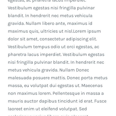
egestas, ac pharetra lacus imperdiet.
Vestibulum egestas nisi fringilla pulvinar
blandit. In hendrerit nec metus vehicula
gravida. Nullam libero ante, maximus id
maximus quis, ultricies ut nisl.Lorem ipsum
dolor sit amet, consectetur adipiscing elit.
Vestibulum tempus odio ut orci egestas, ac
pharetra lacus imperdiet. Vestibulum egestas
nisi fringilla pulvinar blandit. In hendrerit nec
metus vehicula gravida. Nullam Donec
malesuada posuere mattis. Donec porta metus
massa, eu volutpat dui egestas ut. Maecenas
non maximus lorem. Pellentesque in massa a
mauris auctor dapibus tincidunt id erat. Fusce
laoreet enim ut eleifend volutpat. Sed