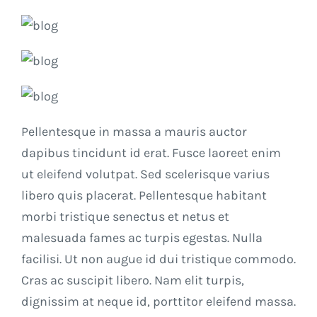
Pellentesque in massa a mauris auctor
dapibus tincidunt id erat. Fusce laoreet enim
ut eleifend volutpat. Sed scelerisque varius
libero quis placerat. Pellentesque habitant
morbi tristique senectus et netus et
malesuada fames ac turpis egestas. Nulla
facilisi. Ut non augue id dui tristique commodo.
Cras ac suscipit libero. Nam elit turpis,
dignissim at neque id, porttitor eleifend massa.