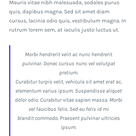
Mauris vitae nibh malesuada, sodales purus
quis, dapibus magna. Sed sit amet diam
cursus, lacinia odio quis, vestibulum magna. In
rutrum lorem sem, at iaculis justo luctus ut.
Morbi hendrerit velit ac nunc hendrerit
pulvinar. Donec cursus nunc vel volutpat
pretium.
Curabitur turpis velit, vehicula sit amet erat ac,
elementum varius ipsum. Suspendisse aliquet
dolor odio. Curabitur vitae sapien massa. Morbi
vel faucibus felis. Sed eu felis id mi
blandit commodo. Praesent pulvinar ultricies
ipsum.